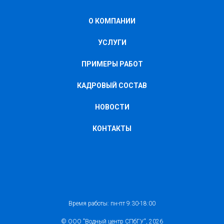
О КОМПАНИИ
УСЛУГИ
ПРИМЕРЫ РАБОТ
КАДРОВЫЙ СОСТАВ
НОВОСТИ
КОНТАКТЫ
Время работы: пн-пт 9:30-18:00
© ООО "Водный центр СПбГУ", 2026